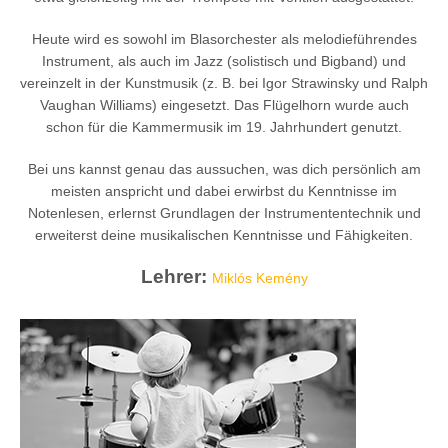
Heute wird es sowohl im Blasorchester als melodieführendes
Instrument, als auch im Jazz (solistisch und Bigband) und
vereinzelt in der Kunstmusik (z. B. bei Igor Strawinsky und Ralph
Vaughan Williams) eingesetzt. Das Flügelhorn wurde auch
schon für die Kammermusik im 19. Jahrhundert genutzt.
Bei uns kannst genau das aussuchen, was dich persönlich am
meisten anspricht und dabei erwirbst du Kenntnisse im
Notenlesen, erlernst Grundlagen der Instrumententechnik und
erweiterst deine musikalischen Kenntnisse und Fähigkeiten.
Lehrer:
Miklós Kemény