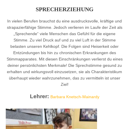
SPRECHERZIEHUNG
In vielen Berufen brauchst du eine ausdrucksvolle, kräftige und
strapazierfähige Stimme. Jedoch verlieren im Laufe der Zeit als
„Sprechende“ viele Menschen das Gefühl für die eigene
Stimme. Zu viel Druck auf und zu viel Luft in der Stimme
belasten unseren Kehlkopf. Die Folgen sind Heiserkeit oder
Entzündungen bis hin zu chronischen Erkrankungen des
Stimmapparates. Mit diesen Einschränkungen verlierst du eines
deiner persönlichsten Merkmale! Die Sprechstimme gesund zu
erhalten und wirkungsvoll einzusetzen, sie als Charakteristikum
überhaupt wieder wahrzunehmen, das zu vermitteln ist unser
Ziel!
Lehrer:
Barbara Knetsch-Mainardy