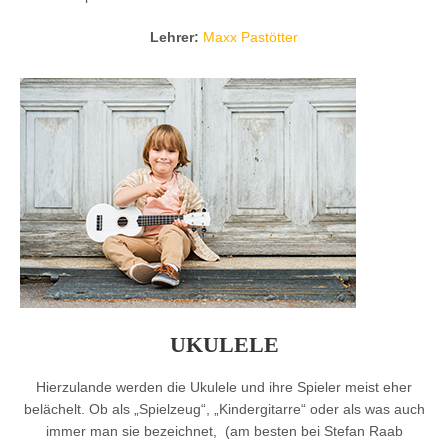
Lehrer:
Maxx Pastötter
UKULELE
Hierzulande werden die Ukulele und ihre Spieler meist eher
belächelt. Ob als „Spielzeug“, „Kindergitarre“ oder als was auch
immer man sie bezeichnet, (am besten bei Stefan Raab