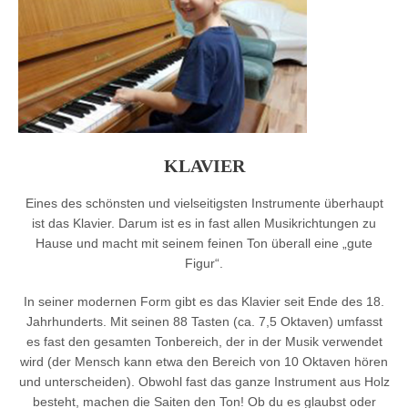
KLAVIER
Eines des schönsten und vielseitigsten Instrumente überhaupt
ist das Klavier. Darum ist es in fast allen Musikrichtungen zu
Hause und macht mit seinem feinen Ton überall eine „gute
Figur“.
In seiner modernen Form gibt es das Klavier seit Ende des 18.
Jahrhunderts. Mit seinen 88 Tasten (ca. 7,5 Oktaven) umfasst
es fast den gesamten Tonbereich, der in der Musik verwendet
wird (der Mensch kann etwa den Bereich von 10 Oktaven hören
und unterscheiden). Obwohl fast das ganze Instrument aus Holz
besteht, machen die Saiten den Ton! Ob du es glaubst oder