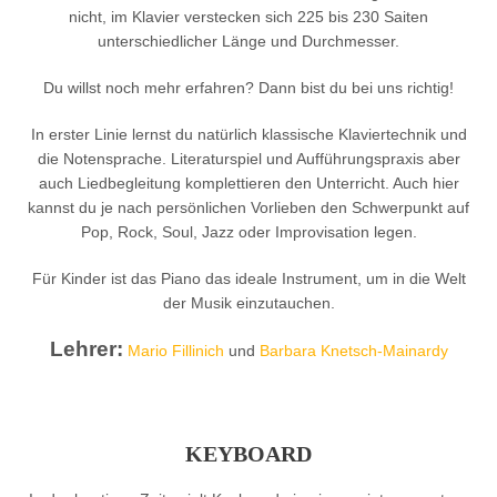
nicht, im Klavier verstecken sich 225 bis 230 Saiten
unterschiedlicher Länge und Durchmesser.
Du willst noch mehr erfahren? Dann bist du bei uns richtig!
In erster Linie lernst du natürlich klassische Klaviertechnik und
die Notensprache. Literaturspiel und Aufführungspraxis aber
auch Liedbegleitung komplettieren den Unterricht. Auch hier
kannst du je nach persönlichen Vorlieben den Schwerpunkt auf
Pop, Rock, Soul, Jazz oder Improvisation legen.
Für Kinder ist das Piano das ideale Instrument, um in die Welt
der Musik einzutauchen.
Lehrer:
Mario Fillinich
und
Barbara Knetsch-Mainardy
KEYBOARD