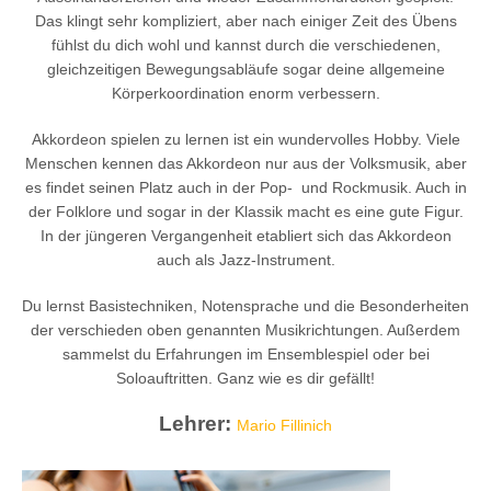
Das klingt sehr kompliziert, aber nach einiger Zeit des Übens
fühlst du dich wohl und kannst durch die verschiedenen,
gleichzeitigen Bewegungsabläufe sogar deine allgemeine
Körperkoordination enorm verbessern.
Akkordeon spielen zu lernen ist ein wundervolles Hobby. Viele
Menschen kennen das Akkordeon nur aus der Volksmusik, aber
es findet seinen Platz auch in der Pop- und Rockmusik. Auch in
der Folklore und sogar in der Klassik macht es eine gute Figur.
In der jüngeren Vergangenheit etabliert sich das Akkordeon
auch als Jazz-Instrument.
Du lernst Basistechniken, Notensprache und die Besonderheiten
der verschieden oben genannten Musikrichtungen. Außerdem
sammelst du Erfahrungen im Ensemblespiel oder bei
Soloauftritten. Ganz wie es dir gefällt!
Lehrer:
Mario Fillinich