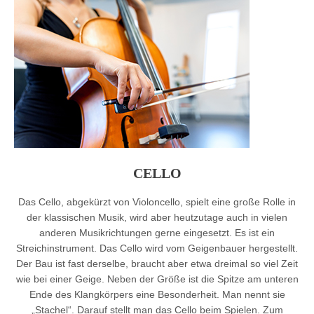
CELLO
Das Cello, abgekürzt von Violoncello, spielt eine große Rolle in
der klassischen Musik, wird aber heutzutage auch in vielen
anderen Musikrichtungen gerne eingesetzt. Es ist ein
Streichinstrument. Das Cello wird vom Geigenbauer hergestellt.
Der Bau ist fast derselbe, braucht aber etwa dreimal so viel Zeit
wie bei einer Geige. Neben der Größe ist die Spitze am unteren
Ende des Klangkörpers eine Besonderheit. Man nennt sie
„Stachel“. Darauf stellt man das Cello beim Spielen. Zum