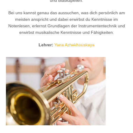
und Blaskapellen.
Bei uns kannst genau das aussuchen, was dich persönlich am
meisten anspricht und dabei erwirbst du Kenntnisse im
Notenlesen, erlernst Grundlagen der Instrumententechnik und
erwirbst musikalische Kenntnisse und Fähigkeiten.
Lehrer:
Yana Azhekhouskaya