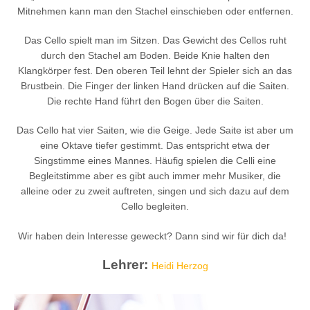
Mitnehmen kann man den Stachel einschieben oder entfernen.
Das Cello spielt man im Sitzen. Das Gewicht des Cellos ruht
durch den Stachel am Boden. Beide Knie halten den
Klangkörper fest. Den oberen Teil lehnt der Spieler sich an das
Brustbein. Die Finger der linken Hand drücken auf die Saiten.
Die rechte Hand führt den Bogen über die Saiten.
Das Cello hat vier Saiten, wie die Geige. Jede Saite ist aber um
eine Oktave tiefer gestimmt. Das entspricht etwa der
Singstimme eines Mannes. Häufig spielen die Celli eine
Begleitstimme aber es gibt auch immer mehr Musiker, die
alleine oder zu zweit auftreten, singen und sich dazu auf dem
Cello begleiten.
Wir haben dein Interesse geweckt? Dann sind wir für dich da!
Lehrer:
Heidi Herzog