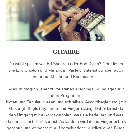
GITARRE
Du willst spielen wie Ed Sheeran oder Bob Dylan? Oder lieber
wie Eric Clapton und Metallica? Vielleicht stehst du aber auch
mehr auf Mozart und Beethoven …
Alles ist möglich, aber zuvor stehen allerdings Grundlagen auf
dem Programm:
Noten und Tabulatur lesen und schreiben, Akkordbegleitung (mit
Gesang), Begleitrhythmen und Fingerpicking. Dabei lernst du
den Umgang mit Akkordsymbolen, was sie bedeuten und was
du damit „anstellen“ kannst. Außerdem wird deine Fingertechnik
geschult und verbessert, auf verschiedene Musikstile wie Blues,