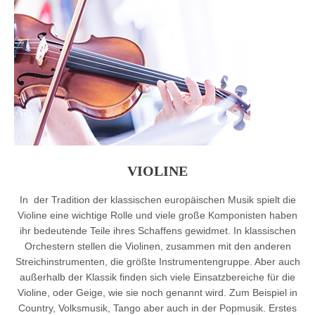
VIOLINE
In der Tradition der klassischen europäischen Musik spielt die
Violine eine wichtige Rolle und viele große Komponisten haben
ihr bedeutende Teile ihres Schaffens gewidmet. In klassischen
Orchestern stellen die Violinen, zusammen mit den anderen
Streichinstrumenten, die größte Instrumentengruppe. Aber auch
außerhalb der Klassik finden sich viele Einsatzbereiche für die
Violine, oder Geige, wie sie noch genannt wird. Zum Beispiel in
Country, Volksmusik, Tango aber auch in der Popmusik. Erstes