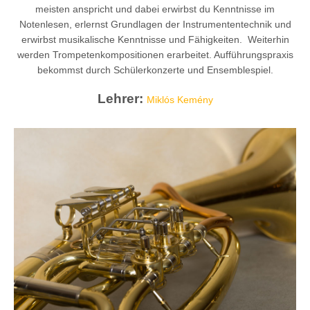
meisten anspricht und dabei erwirbst du Kenntnisse im
Notenlesen, erlernst Grundlagen der Instrumententechnik und
erwirbst musikalische Kenntnisse und Fähigkeiten. Weiterhin
werden Trompetenkompositionen erarbeitet. Aufführungspraxis
bekommst durch Schülerkonzerte und Ensemblespiel.
Lehrer:
Miklós Kemény