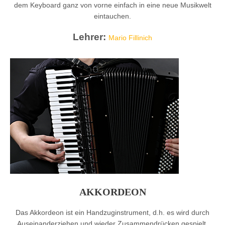
dem Keyboard ganz von vorne einfach in eine neue Musikwelt
eintauchen.
Lehrer:
Mario Fillinich
AKKORDEON
Das Akkordeon ist ein Handzuginstrument, d.h. es wird durch
Auseinanderziehen und wieder Zusammendrücken gespielt.