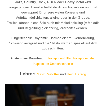
Jazz, Country, Rock, R ‘n R oder Heavy Metal wird
eingegangen. Damit schaffst du dir ein Repertoire und bist
gewappnet für unsere vielen Konzerte und
Auftrittsmöglichkeiten, alleine oder in der Gruppe.
Freilich können diese Stile auch mit Melodiepicking (= Melodie
und Begleitung gleichzeitig) erarbeitet werden.
Fingertechnik, Rhythmik, Harmonielehre, Gehörbildung,
Schwierigkeitsgrad und die Stilistik werden speziell auf dich
zugeschnitten.
kostenloser Download:
Transponier-Hilfe, Transponiertafel,
Kapodaster-Umrechentabelle
Lehrer:
Maxx Pastötter
und
Heidi Herzog