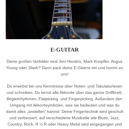
E-GUITAR
Deine großen Vorbilder sind Jimi Hendrix, Mark Knopfler, Angus
Young oder Slash? Dann pack deine E-Gitarre ein und komm zu
uns!
Du erwirbst bei uns Kenntnisse über Noten- und Tabulaturlesen
und schreiben. Du lernst alle Akkorde über das ganze Griffbrett,
Begleitrhythmen, Flatpicking und Fingerpicking. Außerdem den
Umgang mit Akkordsymbolen, was sie bedeuten und was du
damit alles „anstellen“ kannst. Deine Fingertechnik wird geschult
und verbessert, auf verschiedene Musikstile wie Blues, Jazz,
Country, Rock, R ‘n R oder Heavy Metal wird eingegangen und