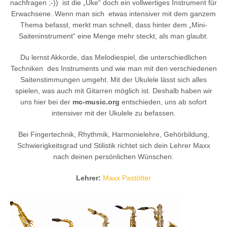
nachfragen ;-)) ist die „Uke“ doch ein vollwertiges Instrument für
Erwachsene. Wenn man sich etwas intensiver mit dem ganzem
Thema befasst, merkt man schnell, dass hinter dem „Mini-
Saiteninstrument“ eine Menge mehr steckt, als man glaubt.
Du lernst Akkorde, das Melodiespiel, die unterschiedlichen
Techniken des Instruments und wie man mit den verschiedenen
Saitenstimmungen umgeht. Mit der Ukulele lässt sich alles
spielen, was auch mit Gitarren möglich ist. Deshalb haben wir
uns hier bei der
mc-music.org
entschieden, uns ab sofort
intensiver mit der Ukulele zu befassen.
Bei Fingertechnik, Rhythmik, Harmonielehre, Gehörbildung,
Schwierigkeitsgrad und Stilistik richtet sich dein Lehrer Maxx
nach deinen persönlichen Wünschen.
Lehrer:
Maxx Pastötter