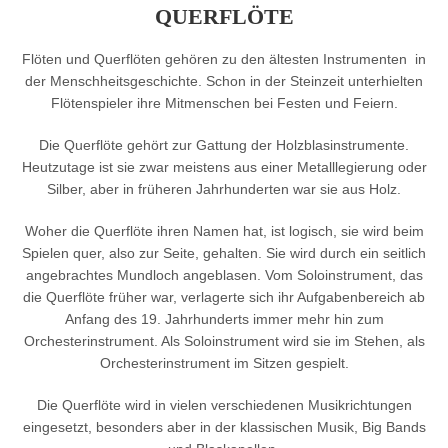
QUERFLÖTE
Flöten und Querflöten gehören zu den ältesten Instrumenten in
der Menschheitsgeschichte. Schon in der Steinzeit unterhielten
Flötenspieler ihre Mitmenschen bei Festen und Feiern.
Die Querflöte gehört zur Gattung der Holzblasinstrumente.
Heutzutage ist sie zwar meistens aus einer Metalllegierung oder
Silber, aber in früheren Jahrhunderten war sie aus Holz.
Woher die Querflöte ihren Namen hat, ist logisch, sie wird beim
Spielen quer, also zur Seite, gehalten. Sie wird durch ein seitlich
angebrachtes Mundloch angeblasen. Vom Soloinstrument, das
die Querflöte früher war, verlagerte sich ihr Aufgabenbereich ab
Anfang des 19. Jahrhunderts immer mehr hin zum
Orchesterinstrument. Als Soloinstrument wird sie im Stehen, als
Orchesterinstrument im Sitzen gespielt.
Die Querflöte wird in vielen verschiedenen Musikrichtungen
eingesetzt, besonders aber in der klassischen Musik, Big Bands