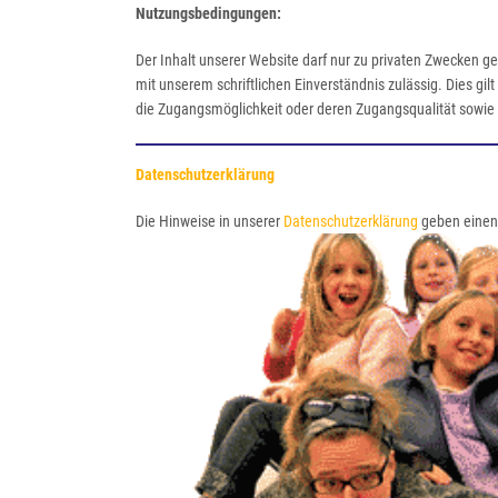
Nutzungsbedingungen:
Der Inhalt unserer Website darf nur zu privaten Zwecken ge
mit unserem schriftlichen Einverständnis zulässig. Dies g
die Zugangsmöglichkeit oder deren Zugangsqualität sowie d
Datenschutzerklärung
Die Hinweise in unserer
Datenschutzerklärung
geben einen 