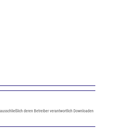
nd ausschließlich deren Betreiber verantwortlich Downloaden