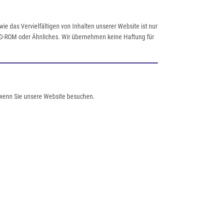
e das Vervielfältigen von Inhalten unserer Website ist nur
f CD-ROM oder Ähnliches. Wir übernehmen keine Haftung für
 wenn Sie unsere Website besuchen.