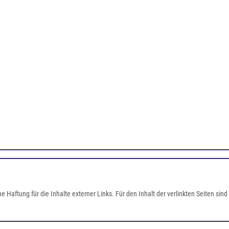
ine Haftung für die Inhalte externer Links. Für den Inhalt der verlinkten Seiten si