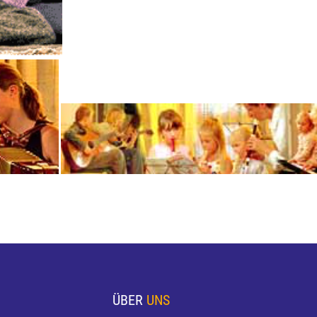
ÜBER
UNS