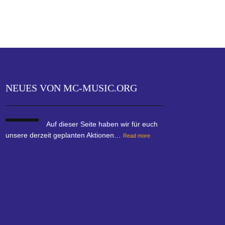
NEUES VON MC-MUSIC.ORG
Auf dieser Seite haben wir für euch
unsere derzeit geplanten Aktionen…
Read more