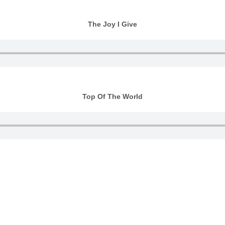
The Joy I Give
Top Of The World