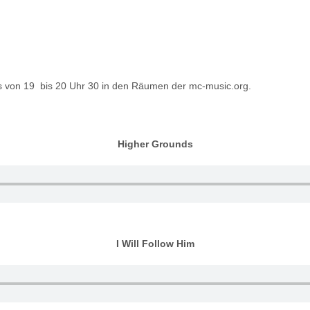
s von 19 bis 20 Uhr 30 in den Räumen der mc-music.org.
Higher Grounds
I Will Follow Him